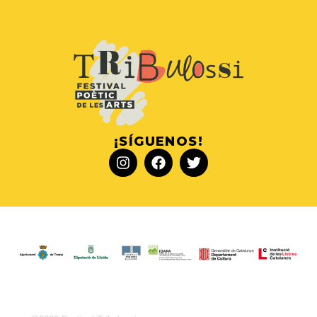
¡SÍGUENOS!