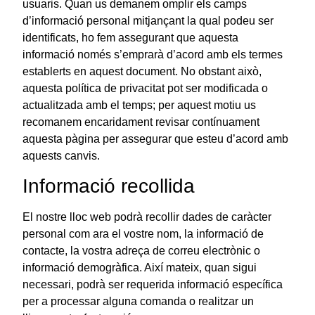
usuaris. Quan us demanem omplir els camps
d’informació personal mitjançant la qual podeu ser
identificats, ho fem assegurant que aquesta
informació només s’emprarà d’acord amb els termes
establerts en aquest document. No obstant això,
aquesta política de privacitat pot ser modificada o
actualitzada amb el temps; per aquest motiu us
recomanem encaridament revisar contínuament
aquesta pàgina per assegurar que esteu d’acord amb
aquests canvis.
Informació recollida
El nostre lloc web podrà recollir dades de caràcter
personal com ara el vostre nom, la informació de
contacte, la vostra adreça de correu electrònic o
informació demogràfica. Així mateix, quan sigui
necessari, podrà ser requerida informació específica
per a processar alguna comanda o realitzar un