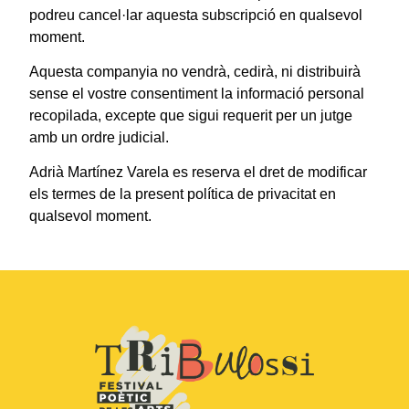
podreu cancel·lar aquesta subscripció en qualsevol
moment.
Aquesta companyia no vendrà, cedirà, ni distribuirà
sense el vostre consentiment la informació personal
recopilada, excepte que sigui requerit per un jutge
amb un ordre judicial.
Adrià Martínez Varela es reserva el dret de modificar
els termes de la present política de privacitat en
qualsevol moment.